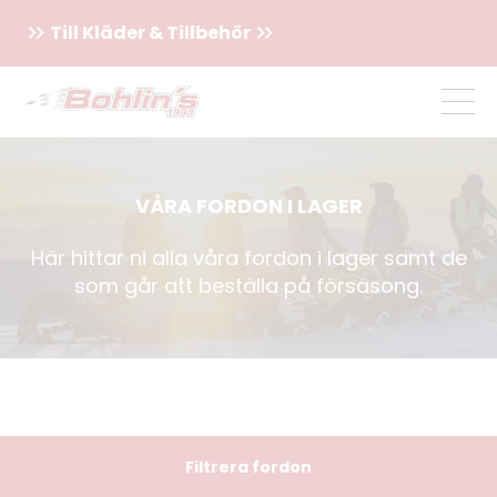
Till Kläder & Tillbehör
VÅRA FORDON I LAGER
Här hittar ni alla våra fordon i lager samt de
som går att beställa på försäsong.
Filtrera fordon