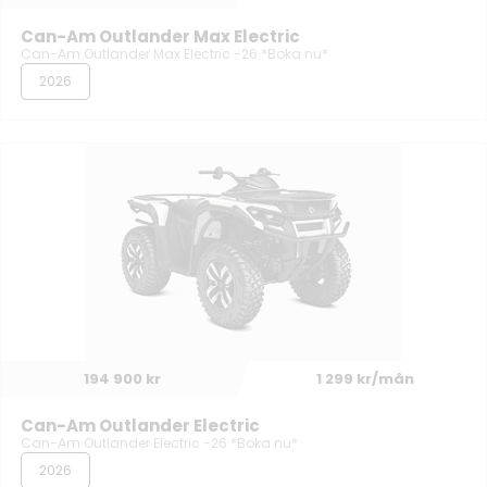
Can-Am Outlander Max Electric
Can-Am Outlander Max Electric -26 *Boka nu*
2026
194 900 kr
1 299 kr/mån
Can-Am Outlander Electric
Can-Am Outlander Electric -26 *Boka nu*
2026