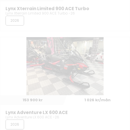
Lynx Xterrain Limited 900 ACE Turbo
Lynx Xterrain Limited 900 ACE Turbo -26
2026
153 900 kr
1 026 kr/mån
Lynx Adventure LX 600 ACE
Lynx Adventure LX 600 ACE -26
2026