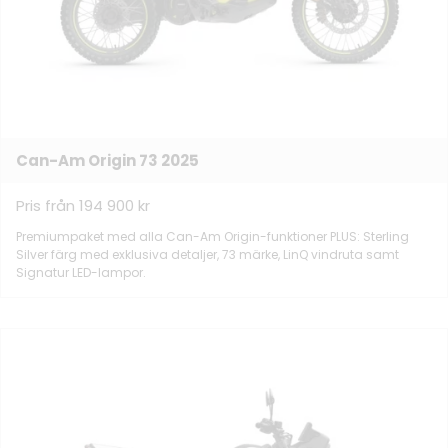
Can-Am Origin 73 2025
Pris från 194 900 kr
Premiumpaket med alla Can-Am Origin-funktioner PLUS: Sterling
Silver färg med exklusiva detaljer, 73 märke, LinQ vindruta samt
Signatur LED-lampor.