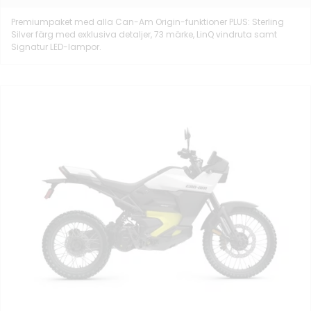
Premiumpaket med alla Can-Am Origin-funktioner PLUS: Sterling
Silver färg med exklusiva detaljer, 73 märke, LinQ vindruta samt
Signatur LED-lampor.