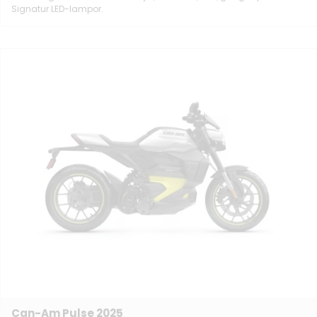
Signatur LED-lampor.
Can-Am Pulse 2025