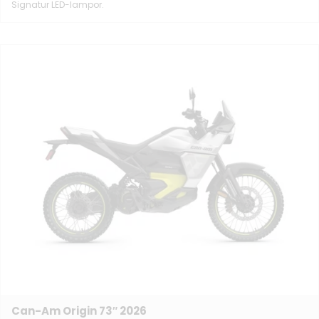
Signatur LED-lampor.
Can-Am Origin 73″ 2026