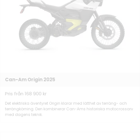
Can-Am Origin 2025
Pris från 168 900 kr
Det elektriska äventyret Origin klarar med lätthet av terräng- och
terrängkörning. Den kombinerar Can-Ams historiska motocrossarv
med dagens teknik.