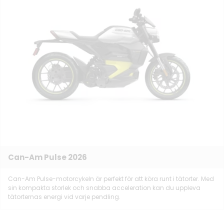
Can-Am Pulse 2026
Can-Am Pulse-motorcykeln är perfekt för att köra runt i tätorter. Med
sin kompakta storlek och snabba acceleration kan du uppleva
tätorternas energi vid varje pendling.