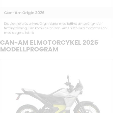
Can-Am Origin 2026
Det elektriska äventyret Origin klarar med lätthet av terräng- och
terrängkörning. Den kombinerar Can-Ams historiska motocrossarv
med dagens teknik.
CAN-AM ELMOTORCYKEL 2025
MODELLPROGRAM