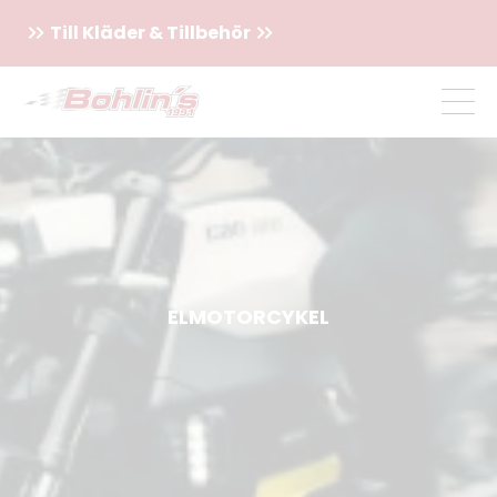
Till Kläder & Tillbehör
ELMOTORCYKEL