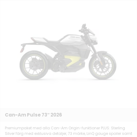
Can-Am Pulse 73″ 2026
Premiumpaket med alla Can-Am Origin-funktioner PLUS: Sterling
Silver färg med exklusiva detaljer, 73 märke, LinQ gauge spoiler samt