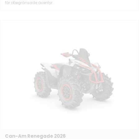
för obegränsade äventyr.
Can-Am Renegade 2026