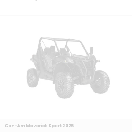
Can-Am Maverick Sport 2025