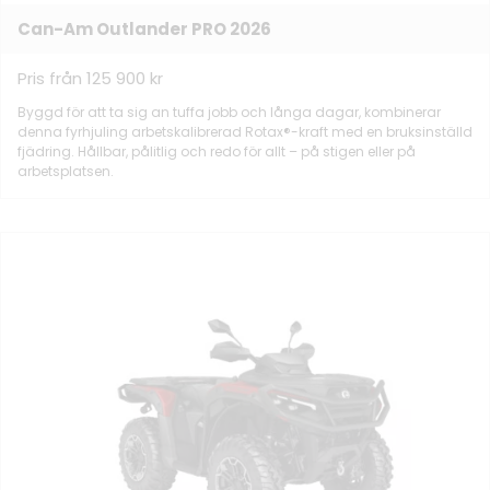
Can-Am Outlander PRO 2026
Pris från 125 900 kr
Byggd för att ta sig an tuffa jobb och långa dagar, kombinerar
denna fyrhjuling arbetskalibrerad Rotax®-kraft med en bruksinställd
fjädring. Hållbar, pålitlig och redo för allt – på stigen eller på
arbetsplatsen.