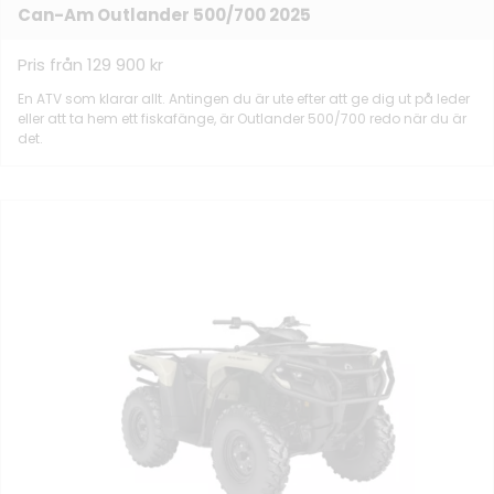
Can-Am Outlander 500/700 2025
Pris från 129 900 kr
En ATV som klarar allt. Antingen du är ute efter att ge dig ut på leder
eller att ta hem ett fiskafänge, är Outlander 500/700 redo när du är
det.