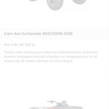
Can-Am Outlander 850/1000R 2026
Pris från 181 900 kr
Tackla vilken terräng som helst med självförtroende. Outlander
levererar klassledande kraft, stabilitet och dragkapacitet för att
hjälpa dig att arbeta hårdare och köra längre.