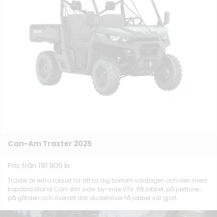
Can-Am Traxter 2025
Pris från 191 900 kr
Traxter är extra robust för att ta dig bortom vardagen och den mest
kapabla bland Can-Am side-by-side UTV. På jobbet, på jaktturer,
på gården och överallt där du behöver få jobbet väl gjort.