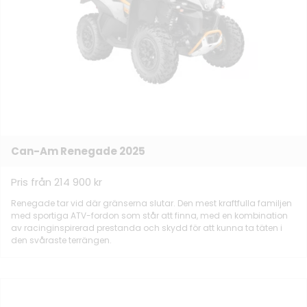
Can-Am Renegade 2025
Pris från 214 900 kr
Renegade tar vid där gränserna slutar. Den mest kraftfulla familjen
med sportiga ATV-fordon som står att finna, med en kombination
av racinginspirerad prestanda och skydd för att kunna ta täten i
den svåraste terrängen.