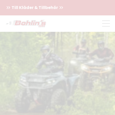
Till Kläder & Tillbehör