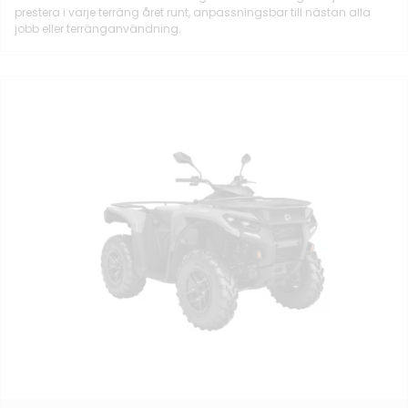
prestera i varje terräng året runt, anpassningsbar till nästan alla
jobb eller terränganvändning.