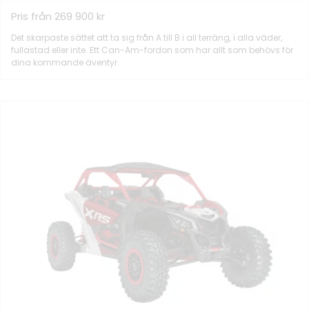
Pris från 269 900 kr
Det skarpaste sättet att ta sig från A till B i all terräng, i alla väder,
fullastad eller inte. Ett Can-Am-fordon som har allt som behövs för
dina kommande äventyr.