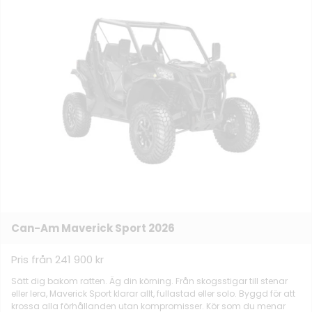
Can-Am Maverick Sport 2026
Pris från 241 900 kr
Sätt dig bakom ratten. Äg din körning. Från skogsstigar till stenar
eller lera, Maverick Sport klarar allt, fullastad eller solo. Byggd för att
krossa alla förhållanden utan kompromisser. Kör som du menar