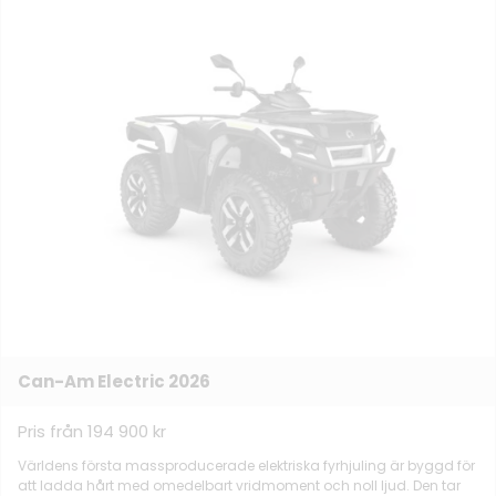
Can-Am Electric 2026
Pris från 194 900 kr
Världens första massproducerade elektriska fyrhjuling är byggd för
att ladda hårt med omedelbart vridmoment och noll ljud. Den tar