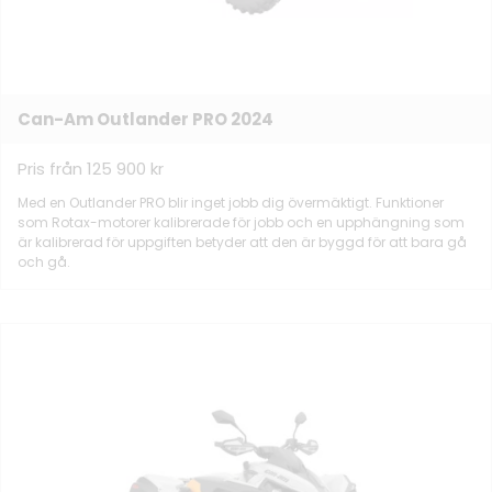
Can-Am Outlander PRO 2024
Pris från 125 900 kr
Med en Outlander PRO blir inget jobb dig övermäktigt. Funktioner
som Rotax-motorer kalibrerade för jobb och en upphängning som
är kalibrerad för uppgiften betyder att den är byggd för att bara gå
och gå.