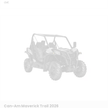
det.
Can-Am Maverick Trail 2026