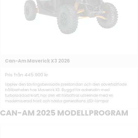
Can-Am Maverick X3 2026
Pris från 445 900 kr
Upplev den tävlingsbevisade prestandan och den oöverträffade
hållbarheten hos Maverick X3. Byggd för adrenalin med
turboladdad kraft, har den ett förbättrat utseende med en
moderniserad front och nästa generations LED-lampor.
CAN-AM 2025 MODELLPROGRAM