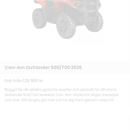
Can-Am Outlander 500/700 2026
Pris från 129 900 kr
Byggd för att arbeta, gjord för äventyr och prissatt för att vinna.
Outlander 500/700 levererar Can-Am-styrka för stigar, transport
och mer. Gå längre, gör mer och ta dig fram genom varje mil.