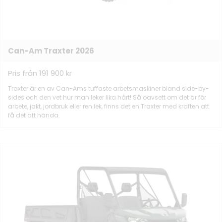
Can-Am Traxter 2026
Pris från 191 900 kr
Traxter är en av Can-Ams tuffaste arbetsmaskiner bland side-by-
sides och den vet hur man leker lika hårt! Så oavsett om det är för
arbete, jakt, jordbruk eller ren lek, finns det en Traxter med kraften att
få det att hända.