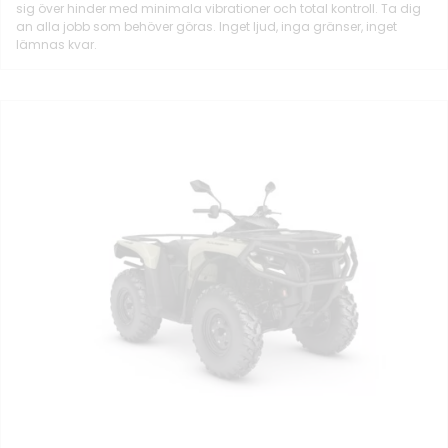
sig över hinder med minimala vibrationer och total kontroll. Ta dig
an alla jobb som behöver göras. Inget ljud, inga gränser, inget
lämnas kvar.