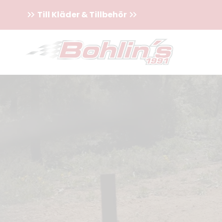
Till Kläder & Tillbehör