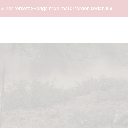
e
Vi har försett Sverige med motorfordon sedan 1991