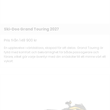
Ski-Doo Grand Touring 2027
Pris från 148 900 kr
En upplevelse i världsklass, skapad för att delas. Grand Touring är
fylld med komfort och bekvämlighet för både passagerare och
förare, vilket gör varje äventyr med din snöskoter till ett minne värt ett
vykort.