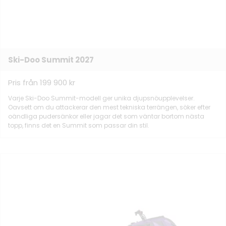
Ski-Doo Summit 2027
Pris från 199 900 kr
Varje Ski-Doo Summit-modell ger unika djupsnöupplevelser.
Oavsett om du attackerar den mest tekniska terrängen, söker efter
oändliga pudersänkor eller jagar det som väntar bortom nästa
topp, finns det en Summit som passar din stil.