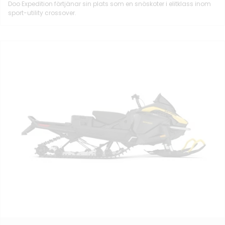
Doo Expedition förtjänar sin plats som en snöskoter i elitklass inom
sport-utility crossover.