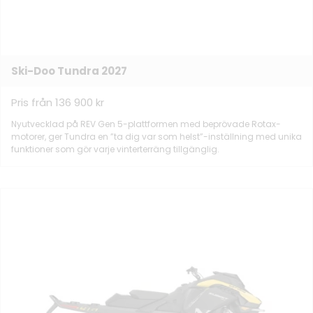
Ski-Doo Tundra 2027
Pris från 136 900 kr
Nyutvecklad på REV Gen 5-plattformen med beprövade Rotax-
motorer, ger Tundra en ”ta dig var som helst”-inställning med unika
funktioner som gör varje vinterterräng tillgänglig.