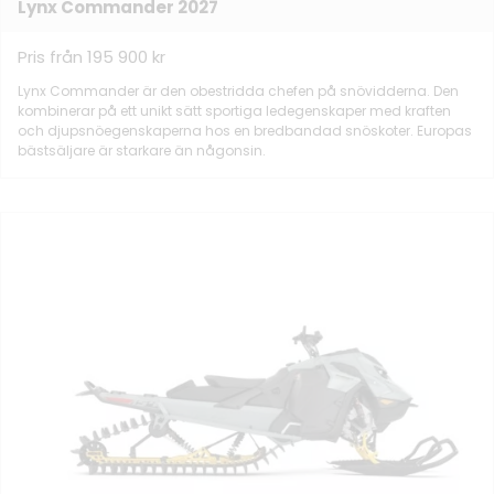
Lynx Commander 2027
Pris från 195 900 kr
Lynx Commander är den obestridda chefen på snövidderna. Den
kombinerar på ett unikt sätt sportiga ledegenskaper med kraften
och djupsnöegenskaperna hos en bredbandad snöskoter. Europas
bästsäljare är starkare än någonsin.