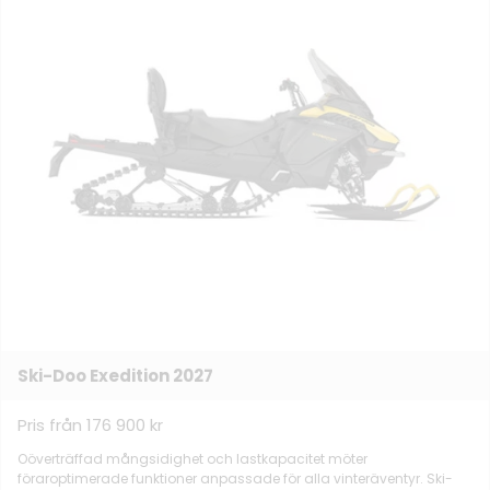
Ski-Doo Exedition 2027
Pris från 176 900 kr
Oöverträffad mångsidighet och lastkapacitet möter
föraroptimerade funktioner anpassade för alla vinteräventyr. Ski-