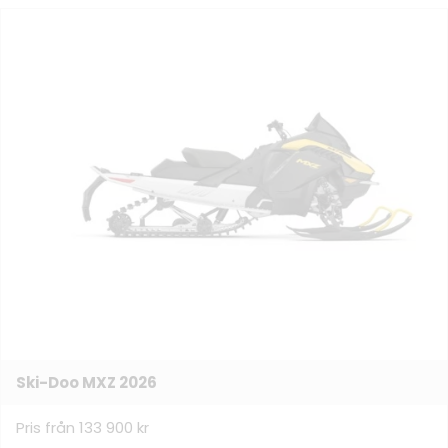
Ski-Doo MXZ 2026
Pris från 133 900 kr