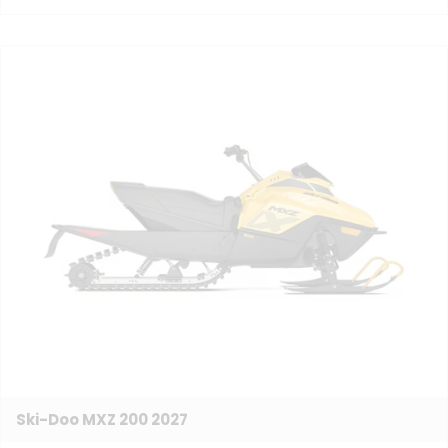
Ski-Doo MXZ 200 2027