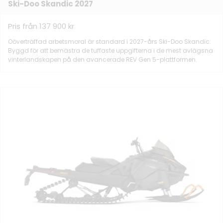
Ski-Doo Skandic 2027
Pris från 137 900 kr
Oöverträffad arbetsmoral är standard i 2027-års Ski-Doo Skandic.
Byggd för att bemästra de tuffaste uppgifterna i de mest avlägsna
vinterlandskapen på den avancerade REV Gen 5-plattformen.