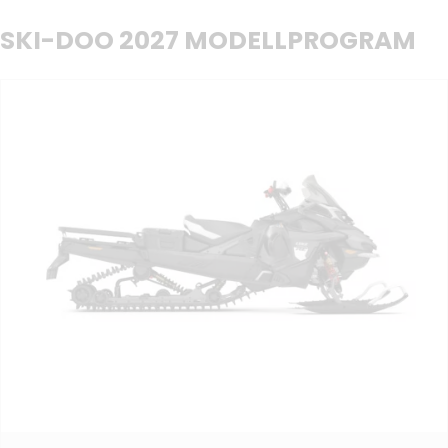
SKI-DOO 2027 MODELLPROGRAM