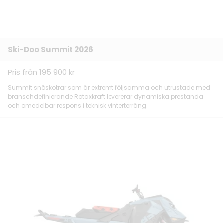
Ski-Doo Summit 2026
Pris från 195 900 kr
Summit snöskotrar som är extremt följsamma och utrustade med
branschdefinierande Rotaxkraft levererar dynamiska prestanda
och omedelbar respons i teknisk vinterterräng.