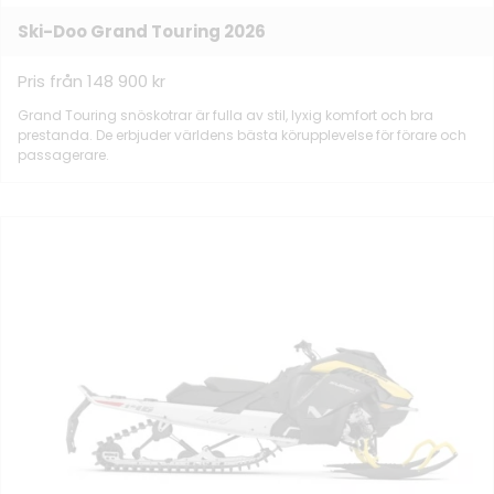
Ski-Doo Grand Touring 2026
Pris från 148 900 kr
Grand Touring snöskotrar är fulla av stil, lyxig komfort och bra
prestanda. De erbjuder världens bästa körupplevelse för förare och
passagerare.