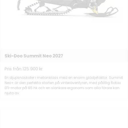
Ski-Doo Summit Neo 2027
Pris från 125 900 kr
En djupsnöskoter i mellanklass med en enorm glädjefaktor. Summit
Neo+ är den perfekta starten på vinteräventyren, med pålitlig Rotax
EFI-motor på 85 hk och en slankare ergonomi som alla förare kan
njuta av.