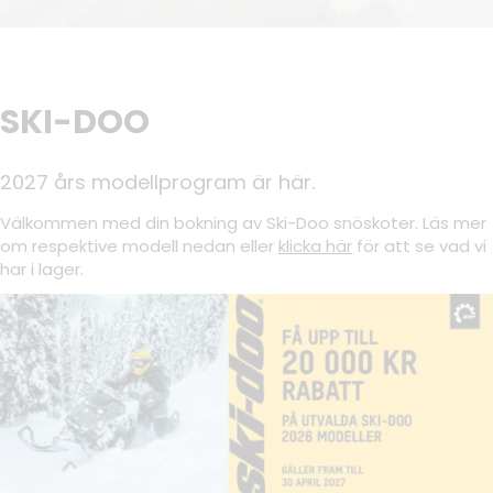
SKI-DOO
2027 års modellprogram är här.
Välkommen med din bokning av Ski-Doo snöskoter. Läs mer
om respektive modell nedan eller
klicka här
för att se vad vi
har i lager.