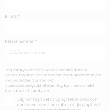
E-post*
Personnummer*
Jag samtycker till att Bohlins behandlar mina
personuppgifter och förser mig med information om
nya produkter, tjänster och
marknadsföringsaktiviteter. Jag kan närsomhelst
återkalla mitt samtycke.
Jag har tagit del av uppgifterna ovan och
godkänner samt bekräftar att jag tagit del