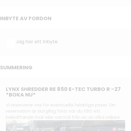
INBYTE AV FORDON
Jag har ett Inbyte
SUMMERING
LYNX SHREDDER RE 850 E-TEC TURBO R -27
*BOKA NU*
Vi reserverar oss för eventuella felaktiga priser. Din
reservation är slutgiltig först när du fått ett
bekräftande mail eller samtal från en av våra säljare.