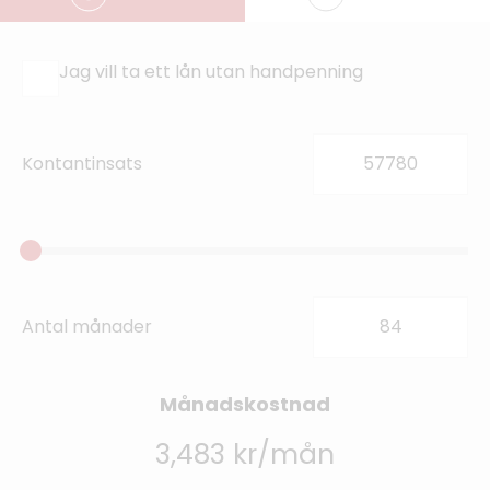
Jag vill ta ett lån utan handpenning
Kontantinsats
Antal månader
Månadskostnad
3,483 kr/mån