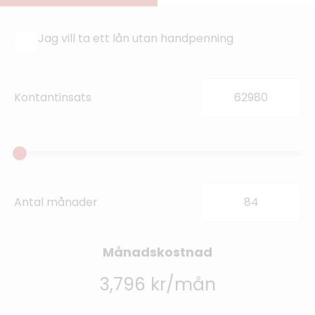
Jag vill ta ett lån utan handpenning
Kontantinsats
Antal månader
Månadskostnad
3,796 kr/mån