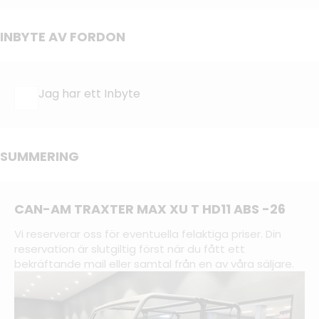
INBYTE AV FORDON
Jag har ett Inbyte
SUMMERING
CAN-AM TRAXTER MAX XU T HD11 ABS -26
Vi reserverar oss för eventuella felaktiga priser. Din
reservation är slutgiltig först när du fått ett
bekräftande mail eller samtal från en av våra säljare.