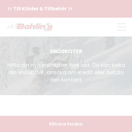
Till Kläder & Tillbehör
SNÖSKOTER
Hitta din nya snöskoter hos oss. Du kan boka
din snöskoter, ansöka om kredit eller betala
den kontant.
Filtrera fordon