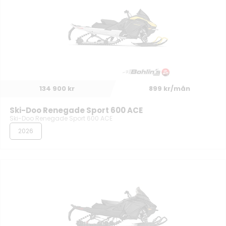
134 900 kr
899 kr/mån
Ski-Doo Renegade Sport 600 ACE
Ski-Doo Renegade Sport 600 ACE
2026