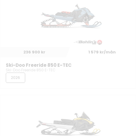
236 900 kr
1 579 kr/mån
Ski-Doo Freeride 850 E-TEC
Ski-Doo Freeride 850 E-TEC
2026