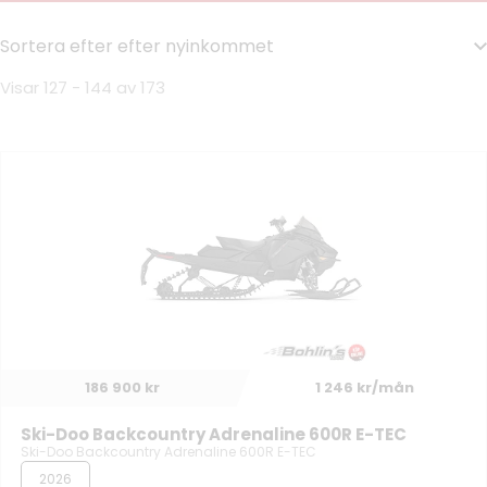
Visar 127 - 144 av 173
186 900 kr
1 246 kr/mån
Ski-Doo Backcountry Adrenaline 600R E-TEC
Ski-Doo Backcountry Adrenaline 600R E-TEC
2026