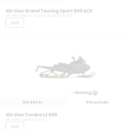
Ski-Doo Grand Touring Sport 600 ACE
Ski-Doo Grand Touring Sport 600 ACE
2026
136 900 kr
913 kr/mån
Ski-Doo Tundra LE 600
Ski-Doo Tundra LE 600
2026