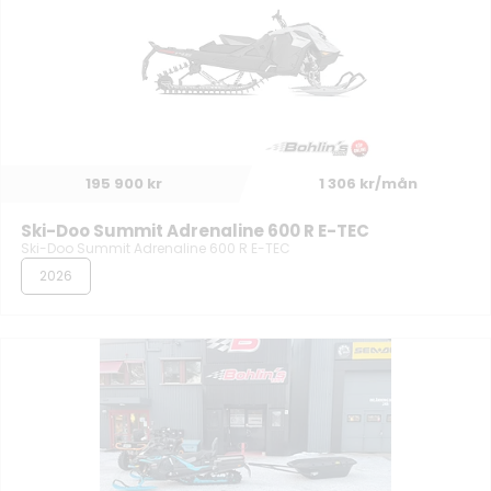
195 900 kr
1 306 kr/mån
Ski-Doo Summit Adrenaline 600 R E-TEC
Ski-Doo Summit Adrenaline 600 R E-TEC
2026