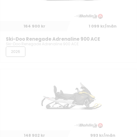
164 900 kr
1 099 kr/mån
Ski-Doo Renegade Adrenaline 900 ACE
Ski-Doo Renegade Adrenaline 900 ACE
2026
148 902 kr
993 kr/mån