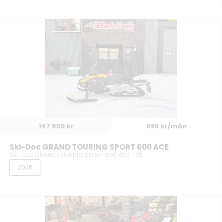
147 900 kr
986 kr/mån
Ski-Doo GRAND TOURING SPORT 600 ACE
Ski-Doo GRAND TOURING SPORT 600 ACE -25
2025