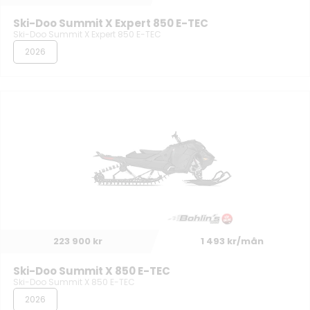
Ski-Doo Summit X Expert 850 E-TEC
Ski-Doo Summit X Expert 850 E-TEC
2026
223 900 kr
1 493 kr/mån
Ski-Doo Summit X 850 E-TEC
Ski-Doo Summit X 850 E-TEC
2026