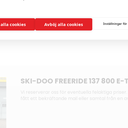
 alla cookies
Avböj alla cookies
Inställningar för
SKI-DOO FREERIDE 137 800 E-T
Vi reserverar oss för eventuella felaktiga priser. 
fått ett bekräftande mail eller samtal från en av