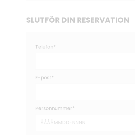
SLUTFÖR DIN RESERVATION
Telefon*
E-post*
Personnummer*