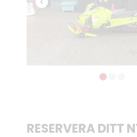
RESERVERA DITT 