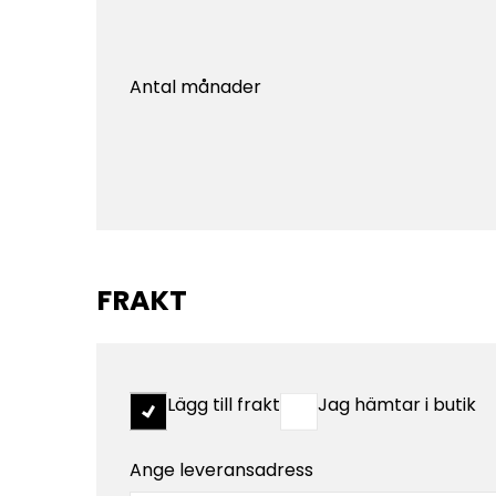
Antal månader
FRAKT
Lägg till frakt
Jag hämtar i butik
Ange leveransadress