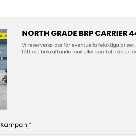
NORTH GRADE BRP CARRIER 
Vi reserverar oss för eventuella felaktiga priser. 
fått ett bekräftande mail eller samtal från en av
 *Kampanj*