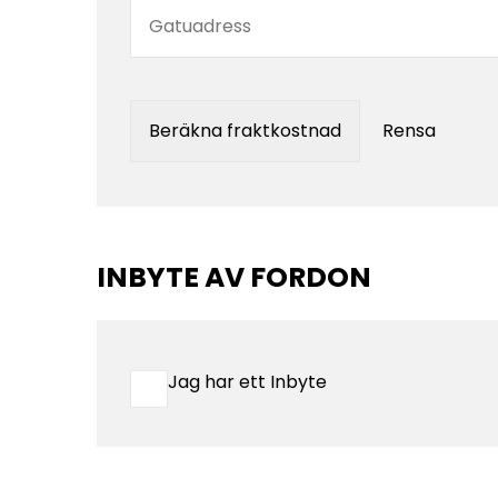
Beräkna fraktkostnad
Rensa
INBYTE AV FORDON
Jag har ett Inbyte