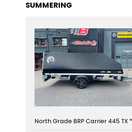
SUMMERING
North Grade BRP Carrier 445 TX