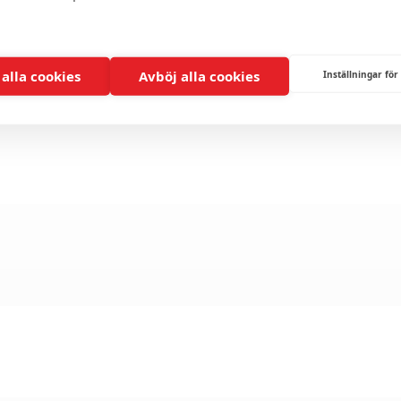
 alla cookies
Avböj alla cookies
Inställningar för