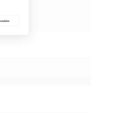
 cookies