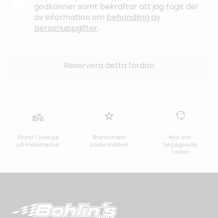
godkänner samt bekräftar att jag tagit del
av information om
behandling av
personuppgifter
.
Störst i Sverige
Branschens
Nya och
på motorfordon
bästa märken
begagnade
fordon