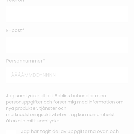
E-post*
Personnummer*
Jag samtycker till att Bohlins behandlar mina
personuppgifter och förser mig med information om
nya produkter, tjänster och
marknadsföringsaktiviteter. Jag kan närsomhelst
återkalla mitt samtycke.
Jag har tagit del av uppgifterna ovan och