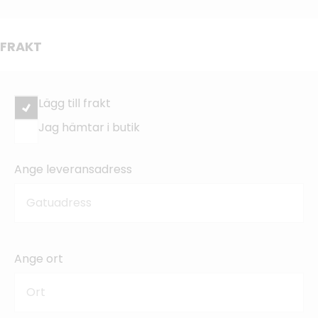
FRAKT
Lägg till frakt
Jag hämtar i butik
Ange leveransadress
Ange ort