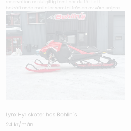
reservation är slutgiltig först när du fått ett
bekräftande mail eller samtal från en av våra säljare.
Lynx Hyr skoter hos Bohlin`s
24 kr/mån