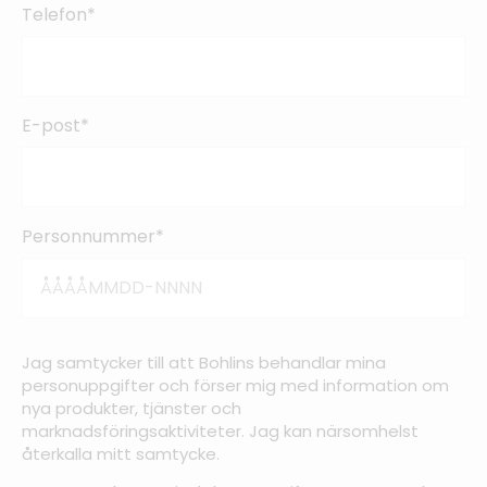
Telefon*
E-post*
Personnummer*
Jag samtycker till att Bohlins behandlar mina
personuppgifter och förser mig med information om
nya produkter, tjänster och
marknadsföringsaktiviteter. Jag kan närsomhelst
återkalla mitt samtycke.