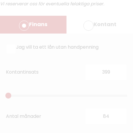
Vi reserverar oss för eventuella felaktiga priser.
Finans
Kontant
Jag vill ta ett lån utan handpenning
Kontantinsats
Antal månader