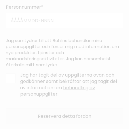
Personnummer*
Jag samtycker till att Bohlins behandlar mina
personuppgifter och förser mig med information om
nya produkter, tjänster och
marknadsföringsaktiviteter. Jag kan närsomhelst
återkalla mitt samtycke.
Jag har tagit del av uppgifterna ovan och
godkänner samt bekräftar att jag tagit del
av information om
behandling av
personuppgifter
.