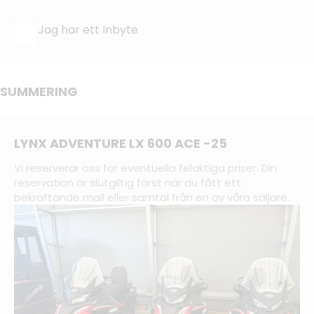
Jag har ett Inbyte
SUMMERING
LYNX ADVENTURE LX 600 ACE -25
Vi reserverar oss för eventuella felaktiga priser. Din
reservation är slutgiltig först när du fått ett
bekräftande mail eller samtal från en av våra säljare.