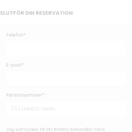
SLUTFÖR DIN RESERVATION
Telefon*
E-post*
Personnummer*
Jag samtycker till att Bohlins behandlar mina