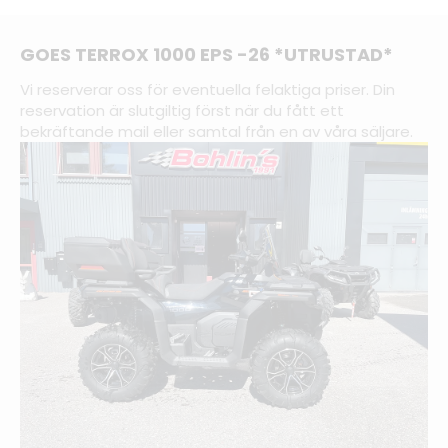
GOES TERROX 1000 EPS -26 *UTRUSTAD*
Vi reserverar oss för eventuella felaktiga priser. Din
reservation är slutgiltig först när du fått ett
bekräftande mail eller samtal från en av våra säljare.