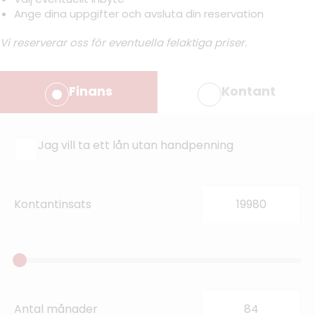
Ange dina uppgifter och avsluta din reservation
Vi reserverar oss för eventuella felaktiga priser.
Finans
Kontant
Jag vill ta ett lån utan handpenning
Kontantinsats
Antal månader