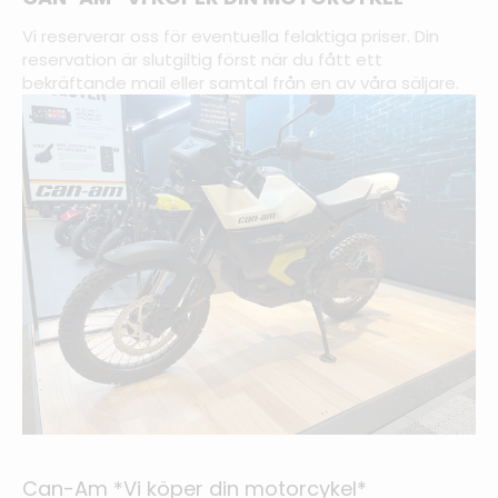
Vi reserverar oss för eventuella felaktiga priser. Din
reservation är slutgiltig först när du fått ett
bekräftande mail eller samtal från en av våra säljare.
Can-Am *Vi köper din motorcykel*