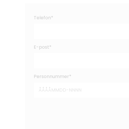
Telefon*
E-post*
Personnummer*