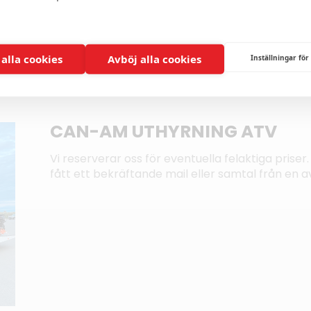
 alla cookies
Avböj alla cookies
Inställningar för
CAN-AM UTHYRNING ATV
Vi reserverar oss för eventuella felaktiga priser. 
fått ett bekräftande mail eller samtal från en av