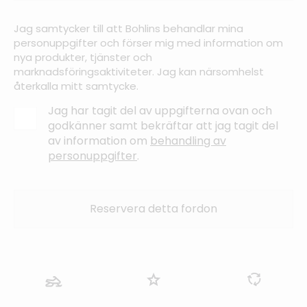
Jag samtycker till att Bohlins behandlar mina
personuppgifter och förser mig med information om
nya produkter, tjänster och
marknadsföringsaktiviteter. Jag kan närsomhelst
återkalla mitt samtycke.
Jag har tagit del av uppgifterna ovan och
godkänner samt bekräftar att jag tagit del
av information om
behandling av
personuppgifter
.