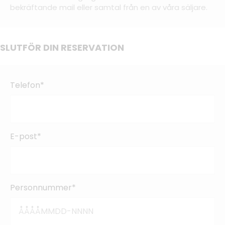
bekräftande mail eller samtal från en av våra säljare.
SLUTFÖR DIN RESERVATION
Telefon*
E-post*
Personnummer*