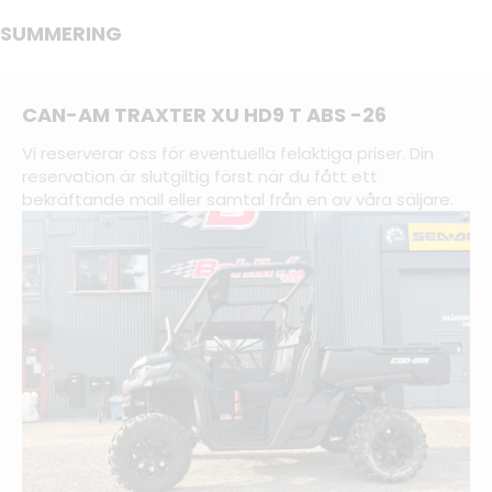
SUMMERING
CAN-AM TRAXTER XU HD9 T ABS -26
Vi reserverar oss för eventuella felaktiga priser. Din
reservation är slutgiltig först när du fått ett
bekräftande mail eller samtal från en av våra säljare.