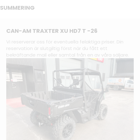
SUMMERING
CAN-AM TRAXTER XU HD7 T -26
Vi reserverar oss för eventuella felaktiga priser. Din
reservation är slutgiltig först när du fått ett
bekräftande mail eller samtal från en av våra säljare.