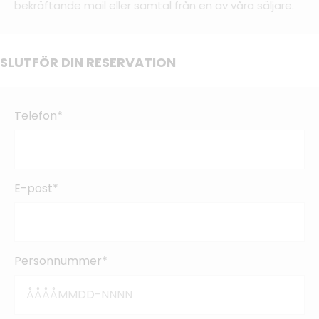
bekräftande mail eller samtal från en av våra säljare.
SLUTFÖR DIN RESERVATION
Telefon*
E-post*
Personnummer*