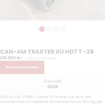
CAN-AM TRAXTER XU HD7 T -26
216 900 kr
/ 1 446 kr i månaden
Reservera fordon
Årsmodell
2026
RUSTAD FÖR JOBBET. Traxter XU är redo när du är det
utrustad med de funktioner du behöver för att åta dig alla