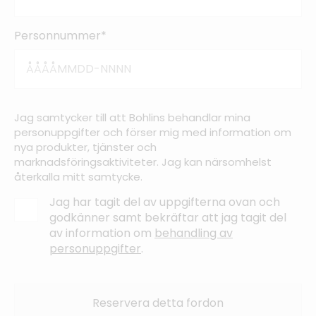
Personnummer*
Jag samtycker till att Bohlins behandlar mina
personuppgifter och förser mig med information om
nya produkter, tjänster och
marknadsföringsaktiviteter. Jag kan närsomhelst
återkalla mitt samtycke.
Jag har tagit del av uppgifterna ovan och
godkänner samt bekräftar att jag tagit del
av information om
behandling av
personuppgifter
.