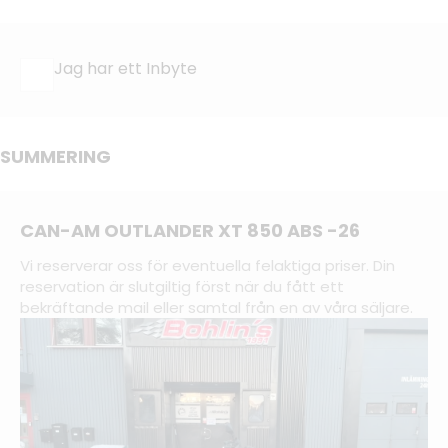
Jag har ett Inbyte
SUMMERING
CAN-AM OUTLANDER XT 850 ABS -26
Vi reserverar oss för eventuella felaktiga priser. Din
reservation är slutgiltig först när du fått ett
bekräftande mail eller samtal från en av våra säljare.