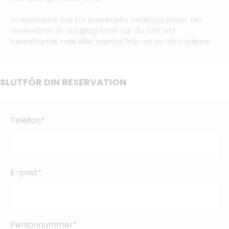
Vi reserverar oss för eventuella felaktiga priser. Din
reservation är slutgiltig först när du fått ett
bekräftande mail eller samtal från en av våra säljare.
SLUTFÖR DIN RESERVATION
Telefon*
E-post*
Personnummer*