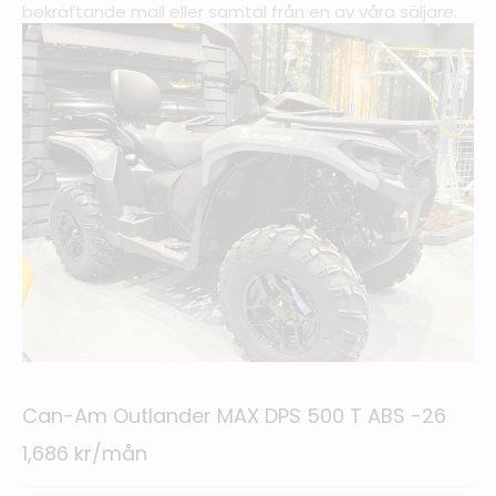
bekräftande mail eller samtal från en av våra säljare.
Can-Am Outlander MAX DPS 500 T ABS -26
1,686 kr/mån