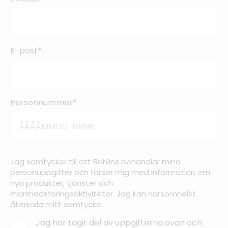
E-post*
Personnummer*
Jag samtycker till att Bohlins behandlar mina
personuppgifter och förser mig med information om
nya produkter, tjänster och
marknadsföringsaktiviteter. Jag kan närsomhelst
återkalla mitt samtycke.
Jag har tagit del av uppgifterna ovan och