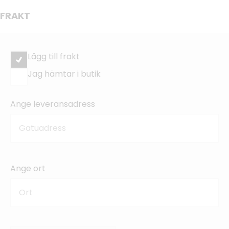
FRAKT
Lägg till frakt
Jag hämtar i butik
Ange leveransadress
Ange ort