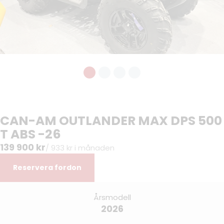
CAN-AM OUTLANDER MAX DPS 500
T ABS -26
139 900 kr
/ 933 kr i månaden
Reservera fordon
Årsmodell
2026