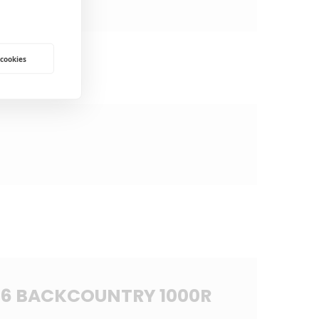
 cookies
6 BACKCOUNTRY 1000R