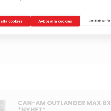
 alla cookies
Avböj alla cookies
Inställningar för
CAN-AM OUTLANDER MAX 6X
*NYHET*