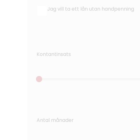
Jag vill ta ett lån utan handpenning
Kontantinsats
Antal månader