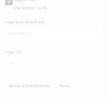
Jag hämtar i butik
Ange leveransadress
Ange ort
Beräkna fraktkostnad
Rensa