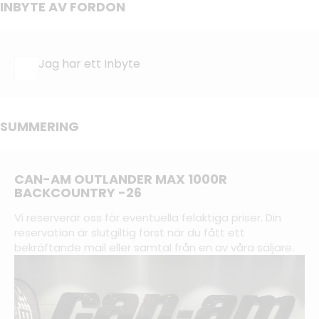
INBYTE AV FORDON
Jag har ett Inbyte
SUMMERING
CAN-AM OUTLANDER MAX 1000R
BACKCOUNTRY -26
Vi reserverar oss för eventuella felaktiga priser. Din
reservation är slutgiltig först när du fått ett
bekräftande mail eller samtal från en av våra säljare.